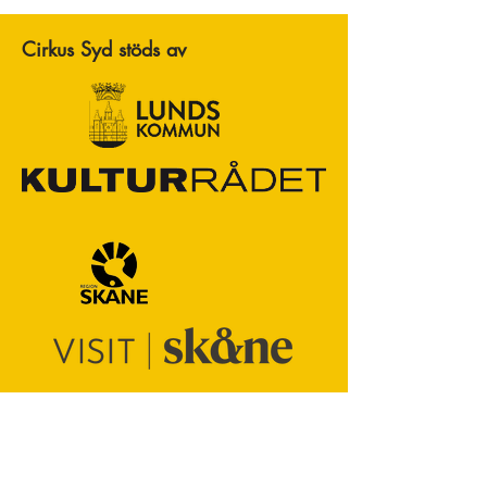
Cirkus Syd stöds av