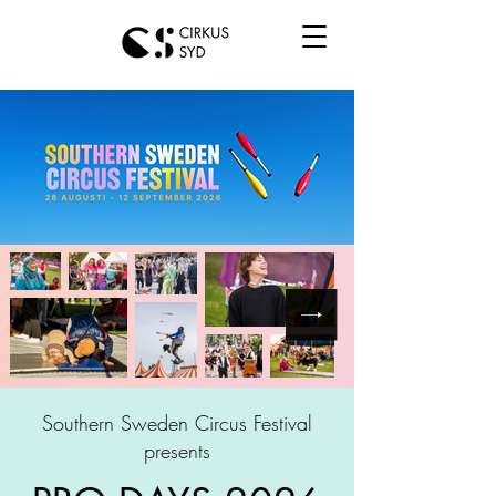
Southern Sweden Circus Festival
presents