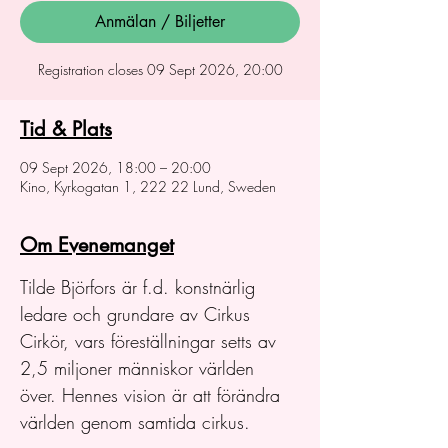
Anmälan / Biljetter
Registration closes 09 Sept 2026, 20:00
Tid & Plats
09 Sept 2026, 18:00 – 20:00
Kino, Kyrkogatan 1, 222 22 Lund, Sweden
Om Evenemanget
Tilde Björfors är f.d. konstnärlig 
ledare och grundare av Cirkus 
Cirkör, vars föreställningar setts av 
2,5 miljoner människor världen 
över. Hennes vision är att förändra 
världen genom samtida cirkus.