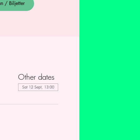
 / Biljetter
Other dates
Sat 12 Sept, 13:00