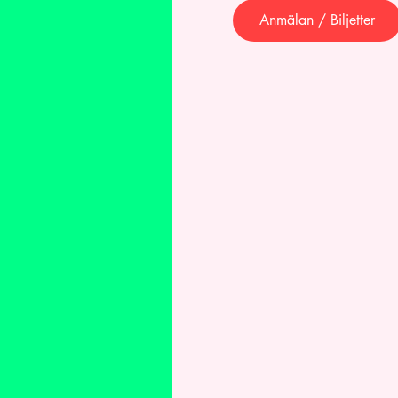
Anmälan / Biljetter