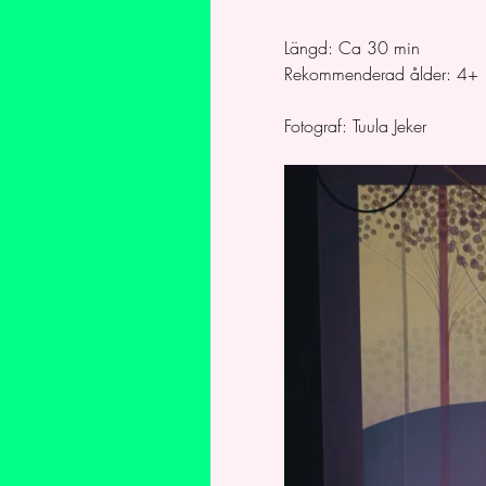
Längd: Ca 30 min
Rekommenderad ålder: 4+
Fotograf: Tuula Jeker