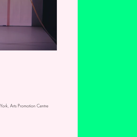
 York, Arts Promotion Centre 