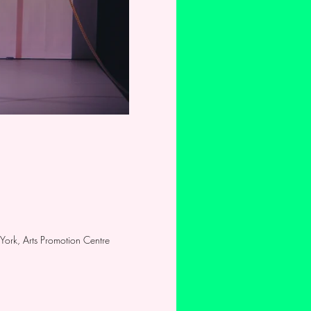
 York, Arts Promotion Centre 