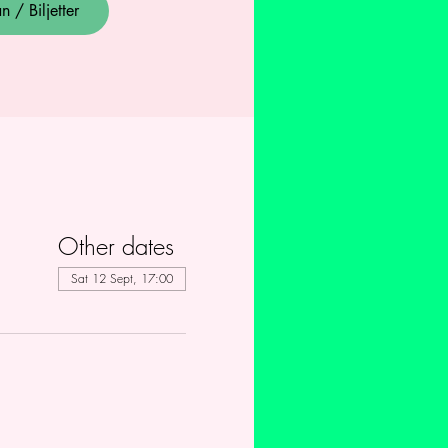
 / Biljetter
Other dates
Sat 12 Sept, 17:00