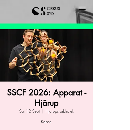
SSCF 2026: Apparat -
Hjärup
Sat 12 Sept
  |  
Hjärups bibliotek
Kapsel