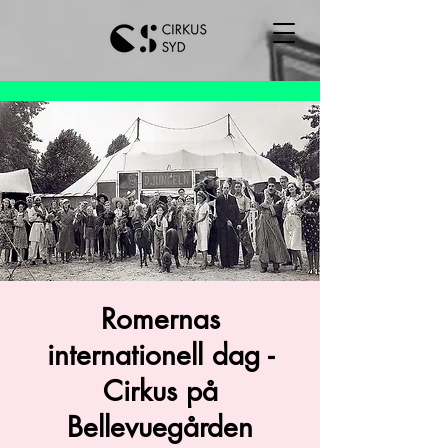
Romernas
internationell dag -
Cirkus på
Bellevuegården