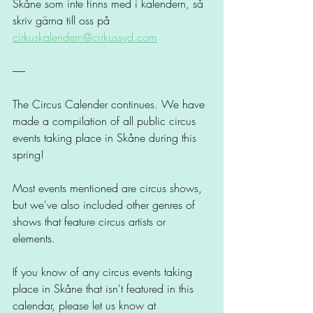
Skåne som inte finns med i kalendern, så 
skriv gärna till oss på 
cirkuskalendern@cirkussyd.com
------
The Circus Calender continues. We have 
made a compilation of all public circus 
events taking place in Skåne during this 
spring! 
Most events mentioned are circus shows, 
but we've also included other genres of 
shows that feature circus artists or 
elements. 
If you know of any circus events taking 
place in Skåne that isn't featured in this 
calendar, please let us know at 