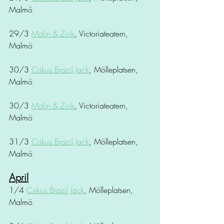
Malmö
29/3 
Malin & Zink
, Victoriateatern, 
Malmö
30/3 
Cirkus Brazil Jack
, Mölleplatsen, 
Malmö
30/3 
Malin & Zink
, Victoriateatern, 
Malmö
31/3 
Cirkus Brazil Jack
, Mölleplatsen, 
Malmö
April
1/4 
Cirkus Brazil Jack
, Mölleplatsen, 
Malmö